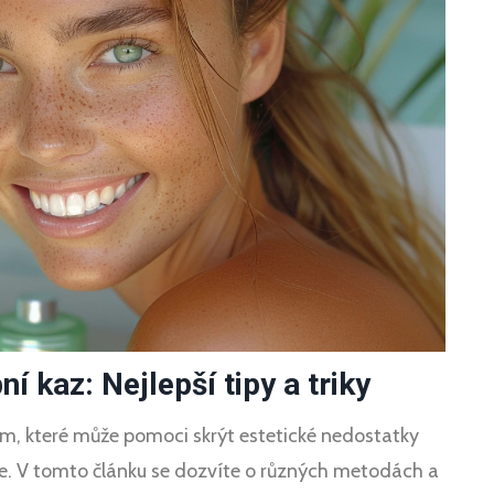
 kaz: Nejlepší tipy a triky
m, které může pomoci skrýt estetické nedostatky
. V tomto článku se dozvíte o různých metodách a