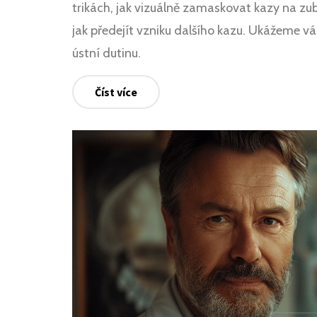
trikách, jak vizuálně zamaskovat kazy na zu
jak předejít vzniku dalšího kazu. Ukážeme vá
ústní dutinu.
Číst více