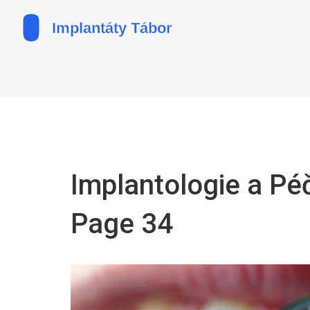
Implantologie a Pé
Page 34