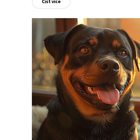
Číst více