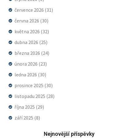
července 2026
(31)
června 2026
(30)
května 2026
(32)
dubna 2026
(25)
března 2026
(24)
února 2026
(23)
ledna 2026
(30)
prosince 2025
(30)
listopadu 2025
(28)
října 2025
(29)
září 2025
(8)
Nejnovější příspěvky