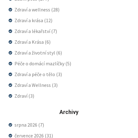
Zdraví a wellness
(28)
Zdraví a krása
(12)
Zdraví a lékařství
(7)
Zdraví a Krása
(6)
Zdraví a životní styl
(6)
Péče o domácí mazlíčky
(5)
Zdraví a péče o tělo
(3)
Zdraví a Wellness
(3)
Zdraví
(3)
Archivy
srpna 2026
(7)
července 2026
(31)