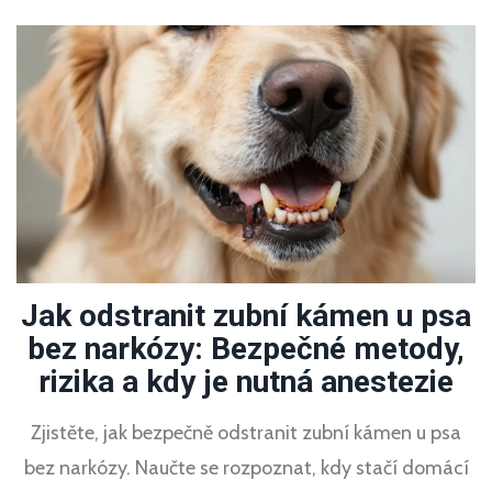
Jak odstranit zubní kámen u psa
bez narkózy: Bezpečné metody,
rizika a kdy je nutná anestezie
Zjistěte, jak bezpečně odstranit zubní kámen u psa
bez narkózy. Naučte se rozpoznat, kdy stačí domácí