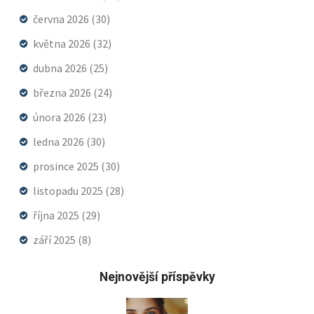
června 2026
(30)
května 2026
(32)
dubna 2026
(25)
března 2026
(24)
února 2026
(23)
ledna 2026
(30)
prosince 2025
(30)
listopadu 2025
(28)
října 2025
(29)
září 2025
(8)
Nejnovější příspěvky