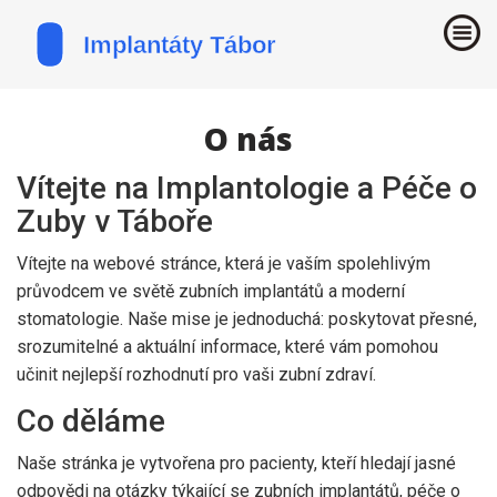
O nás
Vítejte na Implantologie a Péče o
Zuby v Táboře
Vítejte na webové stránce, která je vaším spolehlivým
průvodcem ve světě zubních implantátů a moderní
stomatologie. Naše mise je jednoduchá: poskytovat přesné,
srozumitelné a aktuální informace, které vám pomohou
učinit nejlepší rozhodnutí pro vaši zubní zdraví.
Co děláme
Naše stránka je vytvořena pro pacienty, kteří hledají jasné
odpovědi na otázky týkající se zubních implantátů, péče o