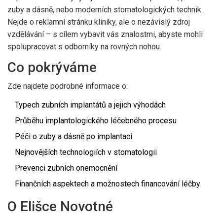
zuby a dásně, nebo moderních stomatologických technik.
Nejde o reklamní stránku kliniky, ale o nezávislý zdroj
vzdělávání – s cílem vybavit vás znalostmi, abyste mohli
spolupracovat s odborníky na rovných nohou.
Co pokrýváme
Zde najdete podrobné informace o:
Typech zubních implantátů a jejich výhodách
Průběhu implantologického léčebného procesu
Péči o zuby a dásně po implantaci
Nejnovějších technologiích v stomatologii
Prevenci zubních onemocnění
Finančních aspektech a možnostech financování léčby
O Elišce Novotné