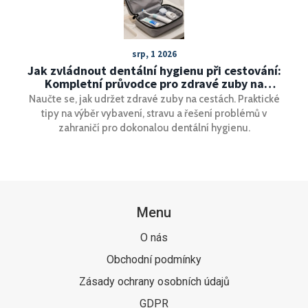
srp, 1 2026
Jak zvládnout dentální hygienu při cestování:
Kompletní průvodce pro zdravé zuby na
dovolené
Naučte se, jak udržet zdravé zuby na cestách. Praktické
tipy na výběr vybavení, stravu a řešení problémů v
zahraničí pro dokonalou dentální hygienu.
Menu
O nás
Obchodní podmínky
Zásady ochrany osobních údajů
GDPR