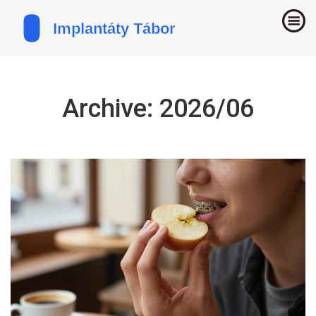
Archive: 2026/06