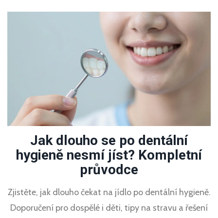
Jak dlouho se po dentální
hygieně nesmí jíst? Kompletní
průvodce
Zjistěte, jak dlouho čekat na jídlo po dentální hygieně.
Doporučení pro dospělé i děti, tipy na stravu a řešení