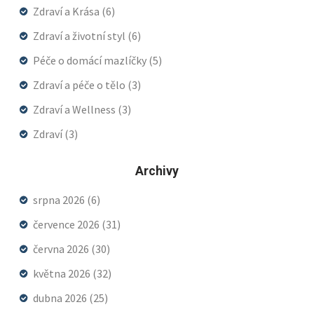
Zdraví a Krása
(6)
Zdraví a životní styl
(6)
Péče o domácí mazlíčky
(5)
Zdraví a péče o tělo
(3)
Zdraví a Wellness
(3)
Zdraví
(3)
Archivy
srpna 2026
(6)
července 2026
(31)
června 2026
(30)
května 2026
(32)
dubna 2026
(25)