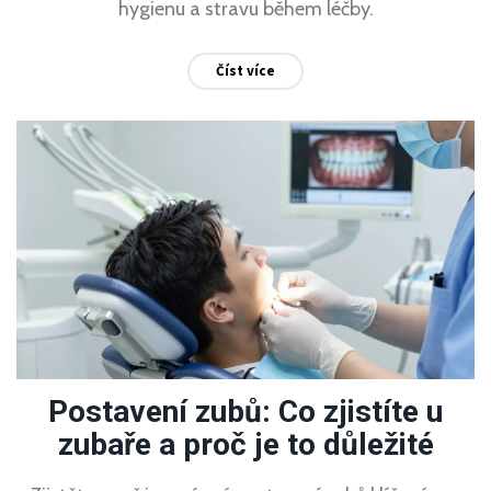
hygienu a stravu během léčby.
Číst více
Postavení zubů: Co zjistíte u
zubaře a proč je to důležité