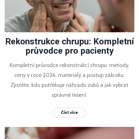
Rekonstrukce chrupu: Kompletní
průvodce pro pacienty
Kompletní průvodce rekonstrukcí chrupu: metody,
ceny v roce 2026, materiály a postup zákroku.
Zjistěte, kdo potřebuje náhradu zubů a jak vybrat
správné řešení.
Číst více