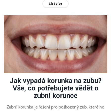
Číst více
Jak vypadá korunka na zubu?
Vše, co potřebujete vědět o
zubní korunce
Zubní korunka je řešení pro poškozený zub, které ho