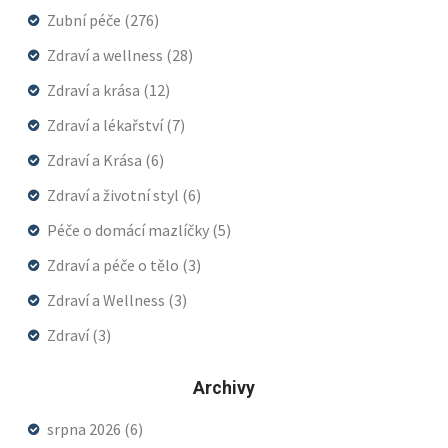
Zubní péče
(276)
Zdraví a wellness
(28)
Zdraví a krása
(12)
Zdraví a lékařství
(7)
Zdraví a Krása
(6)
Zdraví a životní styl
(6)
Péče o domácí mazlíčky
(5)
Zdraví a péče o tělo
(3)
Zdraví a Wellness
(3)
Zdraví
(3)
Archivy
srpna 2026
(6)