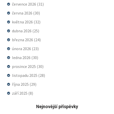
července 2026
(31)
června 2026
(30)
května 2026
(32)
dubna 2026
(25)
března 2026
(24)
února 2026
(23)
ledna 2026
(30)
prosince 2025
(30)
listopadu 2025
(28)
října 2025
(29)
září 2025
(8)
Nejnovější příspěvky