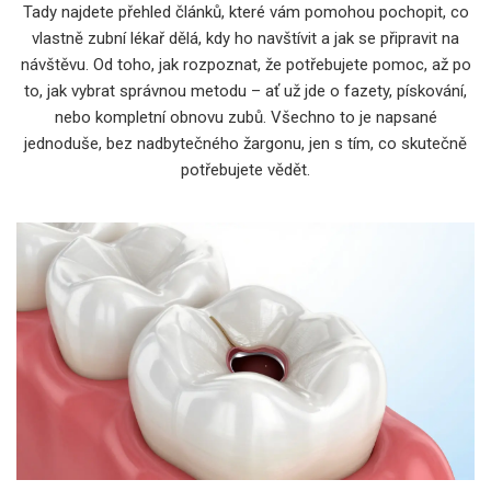
Tady najdete přehled článků, které vám pomohou pochopit, co
vlastně zubní lékař dělá, kdy ho navštívit a jak se připravit na
návštěvu. Od toho, jak rozpoznat, že potřebujete pomoc, až po
to, jak vybrat správnou metodu – ať už jde o fazety, pískování,
nebo kompletní obnovu zubů. Všechno to je napsané
jednoduše, bez nadbytečného žargonu, jen s tím, co skutečně
potřebujete vědět.