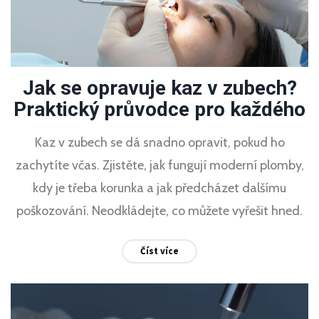
Jak se opravuje kaz v zubech?
Praktický průvodce pro každého
Kaz v zubech se dá snadno opravit, pokud ho
zachytíte včas. Zjistěte, jak fungují moderní plomby,
kdy je třeba korunka a jak předcházet dalšímu
poškozování. Neodkládejte, co můžete vyřešit hned.
Číst více