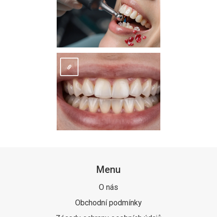
Menu
O nás
Obchodní podmínky