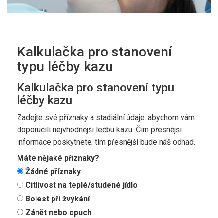
Kalkulačka pro stanovení
typu léčby kazu
Kalkulačka pro stanovení typu
léčby kazu
Zadejte své příznaky a stadiální údaje, abychom vám
doporučili nejvhodnější léčbu kazu. Čím přesnější
informace poskytnete, tím přesnější bude náš odhad.
Máte nějaké příznaky?
Žádné příznaky
Citlivost na teplé/studené jídlo
Bolest při žvýkání
Zánět nebo opuch