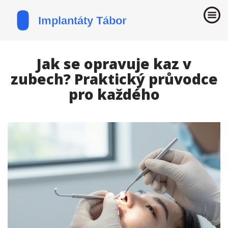
Jak se opravuje kaz v
zubech? Praktický průvodce
pro každého