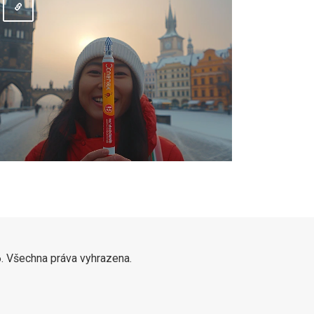
. Všechna práva vyhrazena.