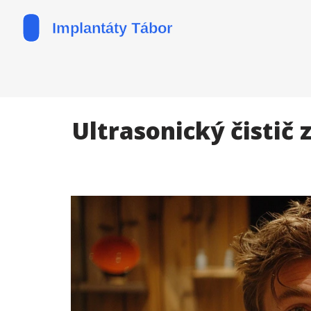
Ultrasonický čistič