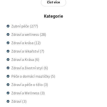
Číst více
Kategorie
Zubní péče
(277)
Zdraví a wellness
(28)
Zdraví a krása
(12)
Zdraví a lékařství
(7)
Zdraví a Krása
(6)
Zdraví a životní styl
(6)
Péče o domácí mazlíčky
(5)
Zdraví a péče o tělo
(3)
Zdraví a Wellness
(3)
Zdraví
(3)