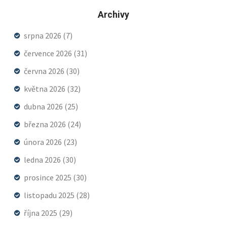
Archivy
srpna 2026
(7)
července 2026
(31)
června 2026
(30)
května 2026
(32)
dubna 2026
(25)
března 2026
(24)
února 2026
(23)
ledna 2026
(30)
prosince 2025
(30)
listopadu 2025
(28)
října 2025
(29)