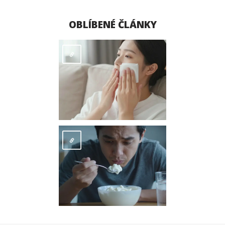
OBLÍBENÉ ČLÁNKY