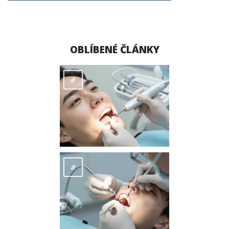
OBLÍBENÉ ČLÁNKY