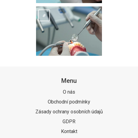
Menu
O nás
Obchodní podmínky
Zásady ochrany osobních údajů
GDPR
Kontakt