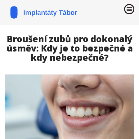
Broušení zubů pro dokonalý
úsměv: Kdy je to bezpečné a
kdy nebezpečné?