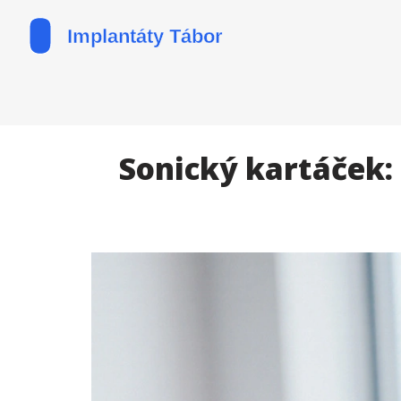
Sonický kartáček: 