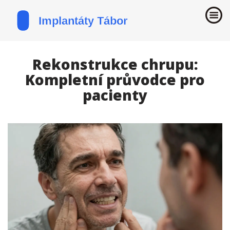
Rekonstrukce chrupu:
Kompletní průvodce pro
pacienty