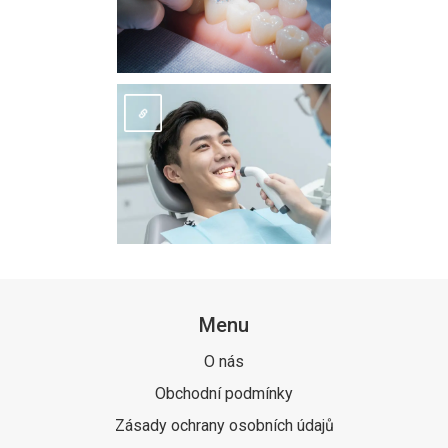
Menu
O nás
Obchodní podmínky
Zásady ochrany osobních údajů