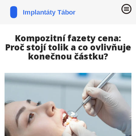
Kompozitní fazety cena:
Proč stojí tolik a co ovlivňuje
konečnou částku?