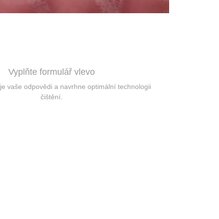
Vyplňte formulář vlevo
je vaše odpovědi a navrhne optimální technologii
čištění.