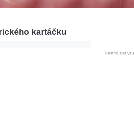
rického kartáčku
Nástroj analyzu