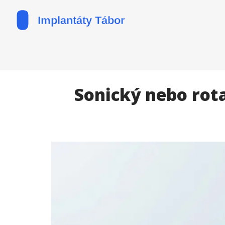
Sonický nebo rota