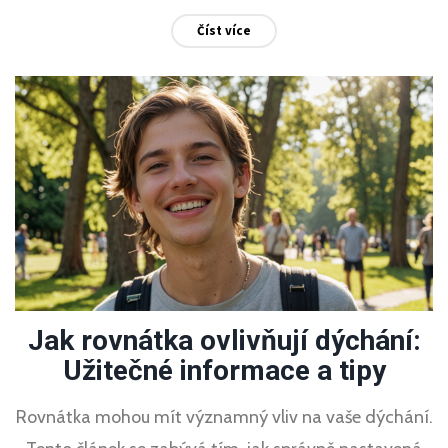
Číst více
Jak rovnátka ovlivňují dýchání:
Užitečné informace a tipy
Rovnátka mohou mít významný vliv na vaše dýchání.