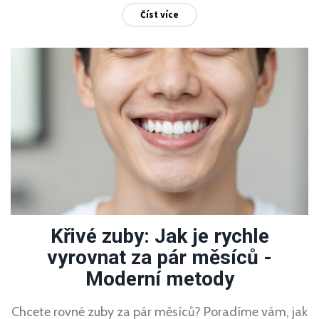
Číst více
Křivé zuby: Jak je rychle
vyrovnat za pár měsíců -
Moderní metody
Chcete rovné zuby za pár měsíců? Poradíme vám, jak