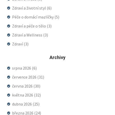
Zdraví a životní styl
(6)
Péče o domácí mazlíčky
(5)
Zdraví a péče o tělo
(3)
Zdraví a Wellness
(3)
Zdraví
(3)
Archivy
srpna 2026
(6)
července 2026
(31)
června 2026
(30)
května 2026
(32)
dubna 2026
(25)
března 2026
(24)