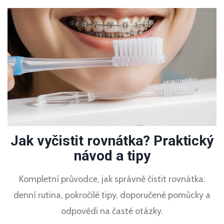
Jak vyčistit rovnátka? Praktický
návod a tipy
Kompletní průvodce, jak správně čistit rovnátka:
denní rutina, pokročilé tipy, doporučené pomůcky a
odpovědi na časté otázky.