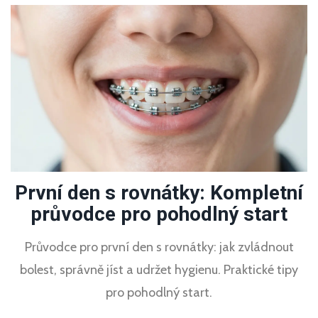
První den s rovnátky: Kompletní
průvodce pro pohodlný start
Průvodce pro první den s rovnátky: jak zvládnout
bolest, správně jíst a udržet hygienu. Praktické tipy
pro pohodlný start.