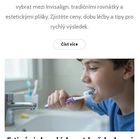
vybrat mezi Invisalign, tradičními rovnátky a
estetickými plíšky. Zjistěte ceny, dobu léčby a tipy pro
rychlý výsledek.
Číst více