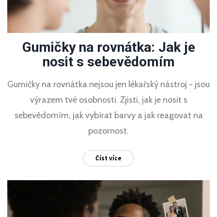
Gumičky na rovnátka: Jak je
nosit s sebevědomím
Gumičky na rovnátka nejsou jen lékařský nástroj - jsou
výrazem tvé osobnosti. Zjisti, jak je nosit s
sebevědomím, jak vybírat barvy a jak reagovat na
pozornost.
Číst více