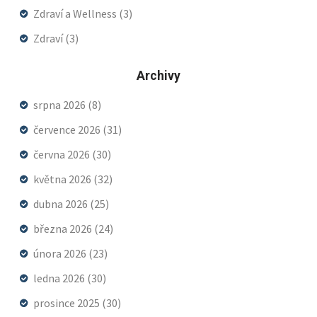
Zdraví a Wellness
(3)
Zdraví
(3)
Archivy
srpna 2026
(8)
července 2026
(31)
června 2026
(30)
května 2026
(32)
dubna 2026
(25)
března 2026
(24)
února 2026
(23)
ledna 2026
(30)
prosince 2025
(30)