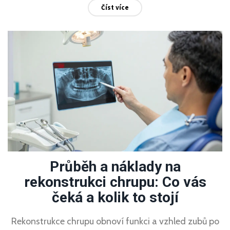
Číst více
Průběh a náklady na
rekonstrukci chrupu: Co vás
čeká a kolik to stojí
Rekonstrukce chrupu obnoví funkci a vzhled zubů po