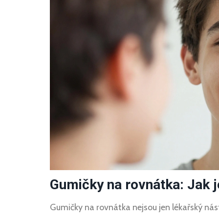
Gumičky na rovnátka: Jak 
Gumičky na rovnátka nejsou jen lékařský nástro