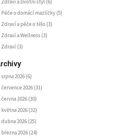
Zdraví a životní styl
(6)
Péče o domácí mazlíčky
(5)
Zdraví a péče o tělo
(3)
Zdraví a Wellness
(3)
Zdraví
(3)
rchivy
srpna 2026
(6)
července 2026
(31)
června 2026
(30)
května 2026
(32)
dubna 2026
(25)
března 2026
(24)