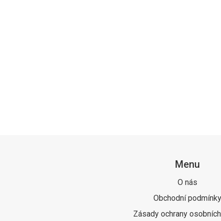
Menu
O nás
Obchodní podmínk
Zásady ochrany osobních