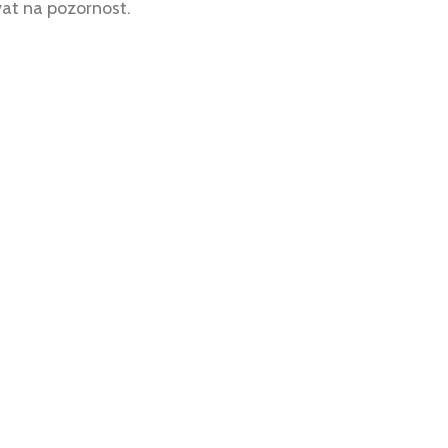
vat na pozornost.