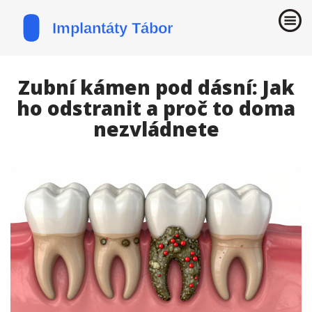
Zubní kámen pod dásní: Jak
ho odstranit a proč to doma
nezvládnete