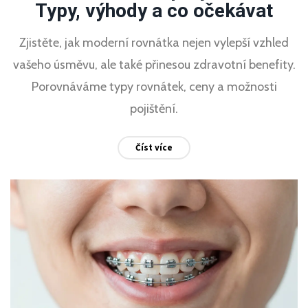
Typy, výhody a co očekávat
Zjistěte, jak moderní rovnátka nejen vylepší vzhled
vašeho úsměvu, ale také přinesou zdravotní benefity.
Porovnáváme typy rovnátek, ceny a možnosti
pojištění.
Číst více