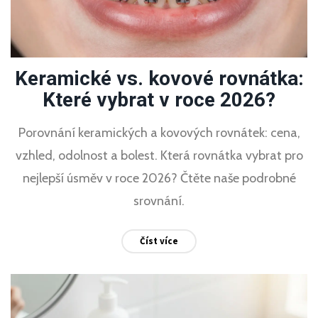
Keramické vs. kovové rovnátka:
Které vybrat v roce 2026?
Porovnání keramických a kovových rovnátek: cena,
vzhled, odolnost a bolest. Která rovnátka vybrat pro
nejlepší úsměv v roce 2026? Čtěte naše podrobné
srovnání.
Číst více