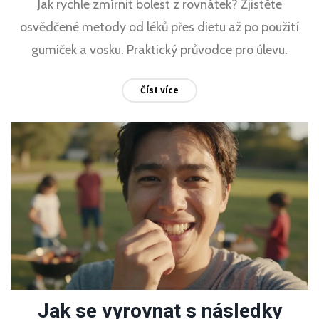
Jak rychle zmírnit bolest z rovnátek? Zjistěte
osvědčené metody od léků přes dietu až po použití
gumiček a vosku. Praktický průvodce pro úlevu.
Číst více
Jak se vyrovnat s následky