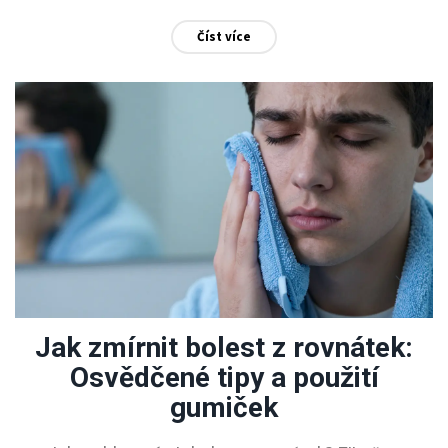
Číst více
Jak zmírnit bolest z rovnátek:
Osvědčené tipy a použití
gumiček