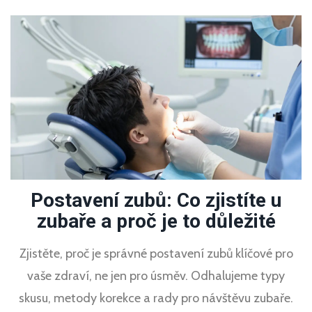
Postavení zubů: Co zjistíte u
zubaře a proč je to důležité
Zjistěte, proč je správné postavení zubů klíčové pro
vaše zdraví, ne jen pro úsměv. Odhalujeme typy
skusu, metody korekce a rady pro návštěvu zubaře.