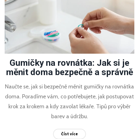
Gumičky na rovnátka: Jak si je
měnit doma bezpečně a správně
Naučte se, jak si bezpečně měnit gumičky na rovnátka
doma. Poradíme vám, co potřebujete, jak postupovat
krok za krokem a kdy zavolat lékaře. Tipů pro výběr
barev a údržbu.
Číst více