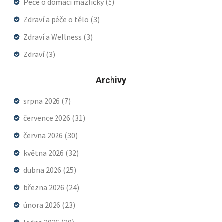
Péče o domácí mazlíčky
(5)
Zdraví a péče o tělo
(3)
Zdraví a Wellness
(3)
Zdraví
(3)
Archivy
srpna 2026
(7)
července 2026
(31)
června 2026
(30)
května 2026
(32)
dubna 2026
(25)
března 2026
(24)
února 2026
(23)