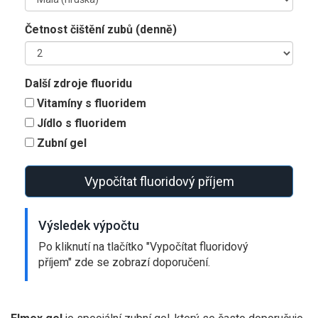
Četnost čištění zubů (denně)
Další zdroje fluoridu
Vitamíny s fluoridem
Jídlo s fluoridem
Zubní gel
Vypočítat fluoridový příjem
Výsledek výpočtu
Po kliknutí na tlačítko "Vypočítat fluoridový
příjem" zde se zobrazí doporučení.