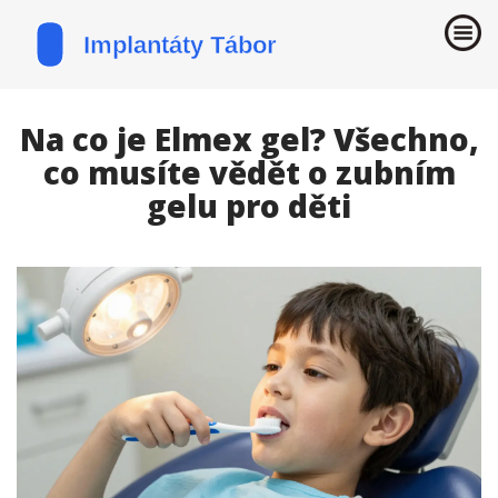
Na co je Elmex gel? Všechno,
co musíte vědět o zubním
gelu pro děti