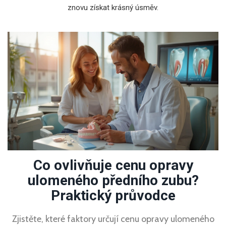
znovu získat krásný úsměv.
Co ovlivňuje cenu opravy
ulomeného předního zubu?
Praktický průvodce
Zjistěte, které faktory určují cenu opravy ulomeného