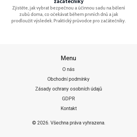
začátečníky
Zjistěte, jak vybrat bezpečnou a účinnou sadu na bělení
zubů doma, co očekávat během prvních dnů a jak
prodloužit výsledek. Praktický průvodce pro začátečníky.
Menu
O nás
Obchodní podmínky
Zásady ochrany osobních údajů
GDPR
Kontakt
© 2026. Všechna práva vyhrazena.