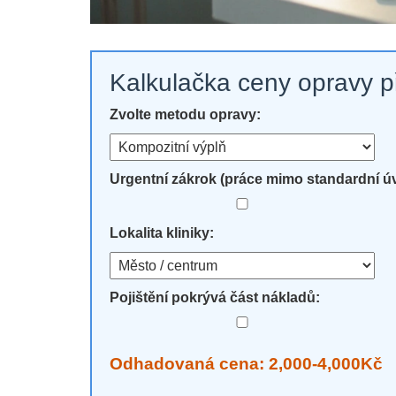
Kalkulačka ceny opravy 
Zvolte metodu opravy:
Urgentní zákrok (práce mimo standardní ú
Lokalita kliniky:
Pojištění pokrývá část nákladů:
Odhadovaná cena: 2,000-4,000Kč