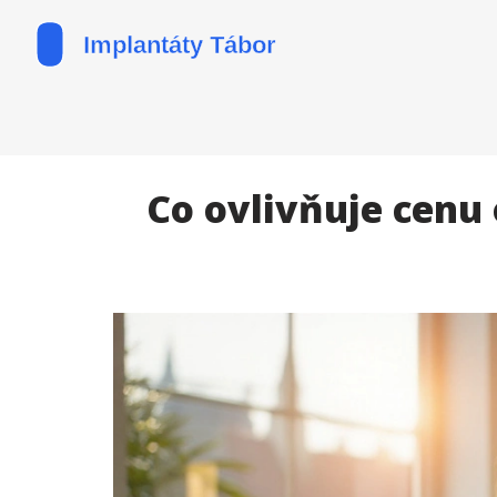
Co ovlivňuje cenu