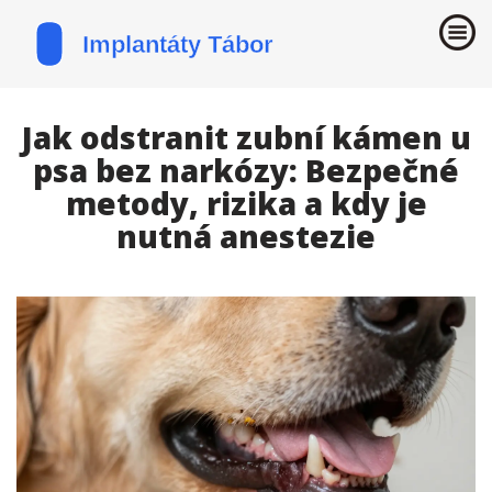
Jak odstranit zubní kámen u
psa bez narkózy: Bezpečné
metody, rizika a kdy je
nutná anestezie