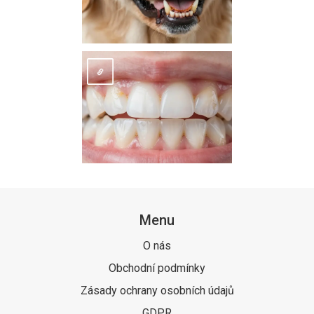
Menu
O nás
Obchodní podmínky
Zásady ochrany osobních údajů
GDPR