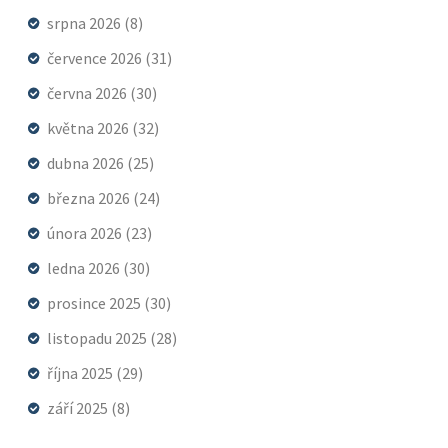
srpna 2026
(8)
července 2026
(31)
června 2026
(30)
května 2026
(32)
dubna 2026
(25)
března 2026
(24)
února 2026
(23)
ledna 2026
(30)
prosince 2025
(30)
listopadu 2025
(28)
října 2025
(29)
září 2025
(8)