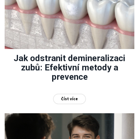
Jak odstranit demineralizaci
zubů: Efektivní metody a
prevence
Číst více