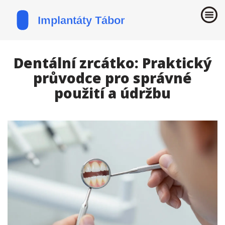
Dentální zrcátko: Praktický
průvodce pro správné
použití a údržbu