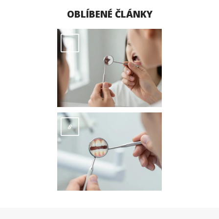
OBLÍBENÉ ČLÁNKY