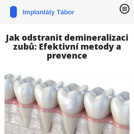
Jak odstranit demineralizaci
zubů: Efektivní metody a
prevence