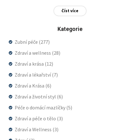
Číst více
Kategorie
Zubní péče
(277)
Zdraví a wellness
(28)
Zdraví a krása
(12)
Zdraví a lékařství
(7)
Zdraví a Krása
(6)
Zdraví a životní styl
(6)
Péče o domácí mazlíčky
(5)
Zdraví a péče o tělo
(3)
Zdraví a Wellness
(3)