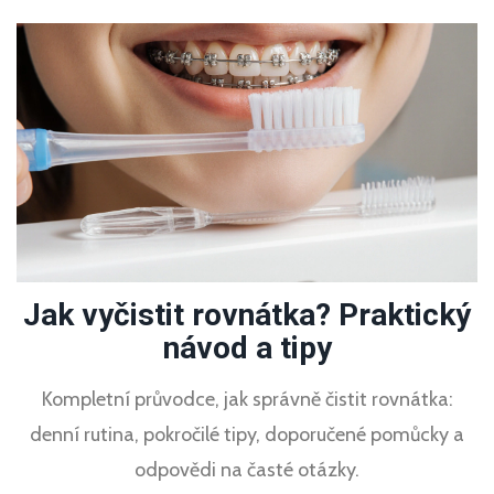
Jak vyčistit rovnátka? Praktický
návod a tipy
Kompletní průvodce, jak správně čistit rovnátka:
denní rutina, pokročilé tipy, doporučené pomůcky a
odpovědi na časté otázky.