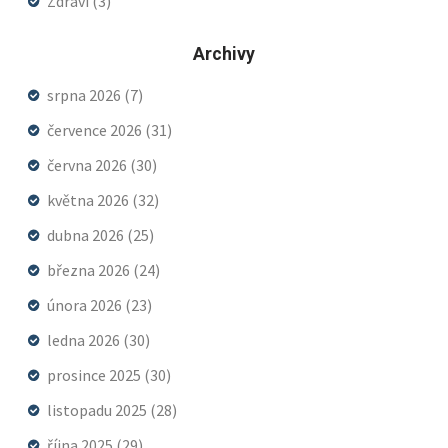
Zdraví
(3)
Archivy
srpna 2026
(7)
července 2026
(31)
června 2026
(30)
května 2026
(32)
dubna 2026
(25)
března 2026
(24)
února 2026
(23)
ledna 2026
(30)
prosince 2025
(30)
listopadu 2025
(28)
října 2025
(29)