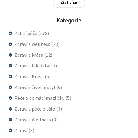
Číst více
Kategorie
Zubní péče
(278)
Zdraví a wellness
(28)
Zdraví a krása
(12)
Zdraví a lékařství
(7)
Zdraví a Krása
(6)
Zdraví a životní styl
(6)
Péče o domácí mazlíčky
(5)
Zdraví a péče o tělo
(3)
Zdraví a Wellness
(3)
Zdraví
(3)