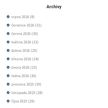
Archivy
srpna 2026
(8)
července 2026
(31)
června 2026
(30)
května 2026
(32)
dubna 2026
(25)
března 2026
(24)
února 2026
(23)
ledna 2026
(30)
prosince 2025
(30)
listopadu 2025
(28)
října 2025
(29)