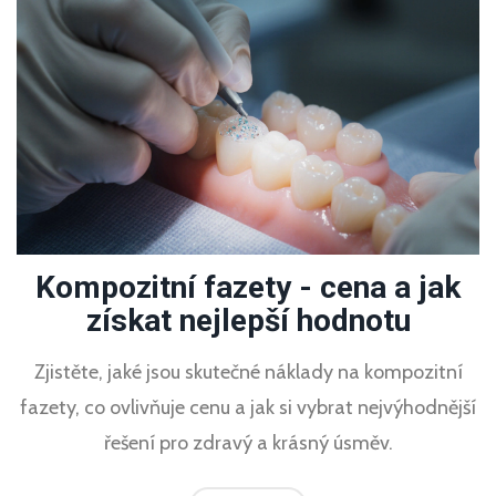
Kompozitní fazety - cena a jak
získat nejlepší hodnotu
Zjistěte, jaké jsou skutečné náklady na kompozitní
fazety, co ovlivňuje cenu a jak si vybrat nejvýhodnější
řešení pro zdravý a krásný úsměv.