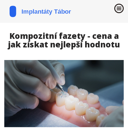
Kompozitní fazety - cena a
jak získat nejlepší hodnotu