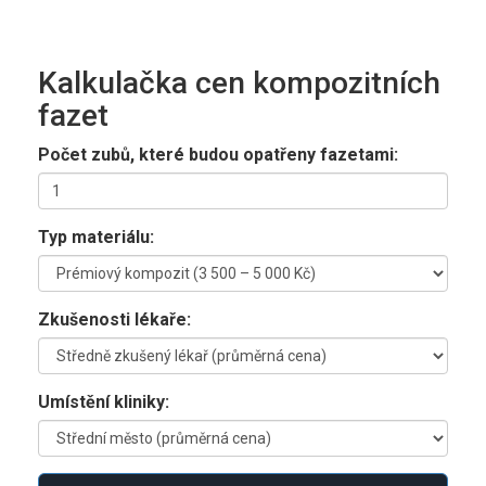
Kalkulačka cen kompozitních
fazet
Počet zubů, které budou opatřeny fazetami:
Typ materiálu:
Zkušenosti lékaře:
Umístění kliniky: