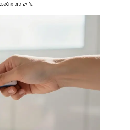
ezpečné pro zvíře.