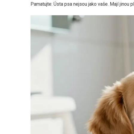
Pamatujte: Ústa psa nejsou jako vaše. Mají jinou pH