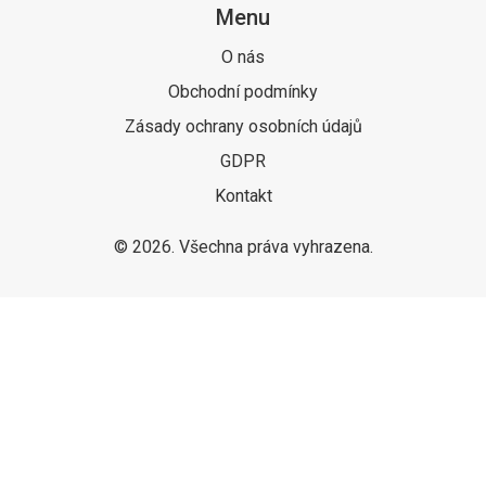
Menu
O nás
Obchodní podmínky
Zásady ochrany osobních údajů
GDPR
Kontakt
© 2026. Všechna práva vyhrazena.