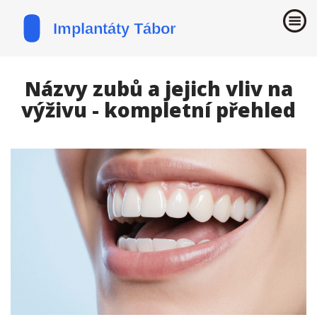
Názvy zubů a jejich vliv na
výživu - kompletní přehled