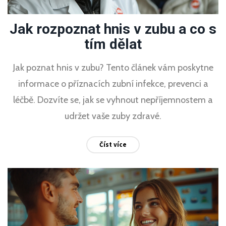
Jak rozpoznat hnis v zubu a co s
tím dělat
Jak poznat hnis v zubu? Tento článek vám poskytne
informace o příznacích zubní infekce, prevenci a
léčbě. Dozvíte se, jak se vyhnout nepříjemnostem a
udržet vaše zuby zdravé.
Číst více