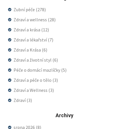
Zubní péče
(278)
Zdraví a wellness
(28)
Zdraví a krása
(12)
Zdraví a lékařství
(7)
Zdraví a Krása
(6)
Zdraví a životní styl
(6)
Péče o domácí mazlíčky
(5)
Zdraví a péče o tělo
(3)
Zdraví a Wellness
(3)
Zdraví
(3)
Archivy
srpna 2026
(8)