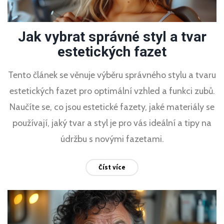
Jak vybrat správné styl a tvar
estetických fazet
Tento článek se věnuje výběru správného stylu a tvaru
estetických fazet pro optimální vzhled a funkci zubů.
Naučíte se, co jsou estetické fazety, jaké materiály se
používají, jaký tvar a styl je pro vás ideální a tipy na
údržbu s novými fazetami.
Číst více