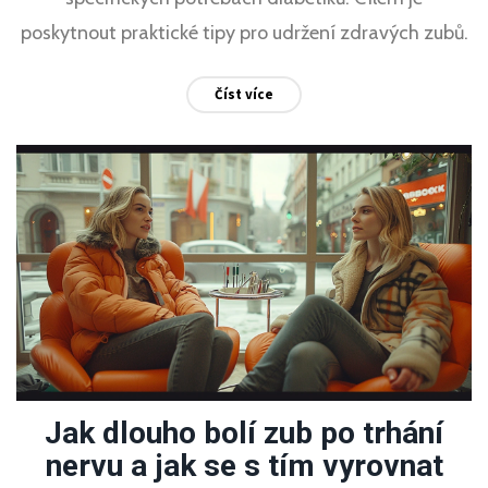
poskytnout praktické tipy pro udržení zdravých zubů.
Číst více
Jak dlouho bolí zub po trhání
nervu a jak se s tím vyrovnat