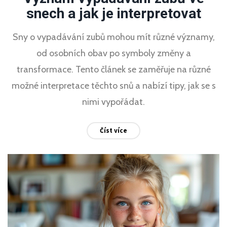
snech a jak je interpretovat
Sny o vypadávání zubů mohou mít různé významy,
od osobních obav po symboly změny a
transformace. Tento článek se zaměřuje na různé
možné interpretace těchto snů a nabízí tipy, jak se s
nimi vypořádat.
Číst více