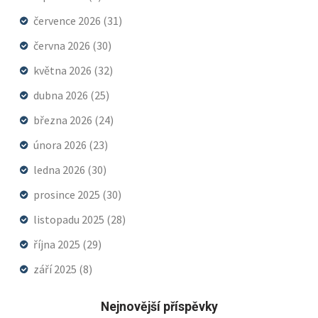
července 2026
(31)
června 2026
(30)
května 2026
(32)
dubna 2026
(25)
března 2026
(24)
února 2026
(23)
ledna 2026
(30)
prosince 2025
(30)
listopadu 2025
(28)
října 2025
(29)
září 2025
(8)
Nejnovější příspěvky