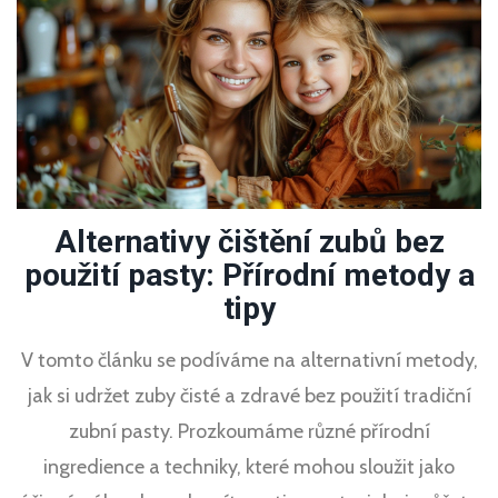
Alternativy čištění zubů bez
použití pasty: Přírodní metody a
tipy
V tomto článku se podíváme na alternativní metody,
jak si udržet zuby čisté a zdravé bez použití tradiční
zubní pasty. Prozkoumáme různé přírodní
ingredience a techniky, které mohou sloužit jako