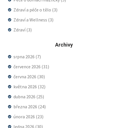
Zdraví a péče o tělo
(3)
Zdraví a Wellness
(3)
Zdraví
(3)
Archivy
srpna 2026
(7)
července 2026
(31)
června 2026
(30)
května 2026
(32)
dubna 2026
(25)
března 2026
(24)
února 2026
(23)
ledna 2026
(30)