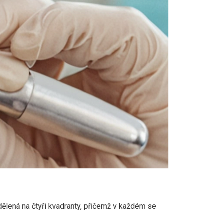
zdělená na čtyři kvadranty, přičemž v každém se