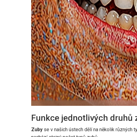
Funkce jednotlivých druhů
Zuby
se v našich ústech dělí na několik různých ty