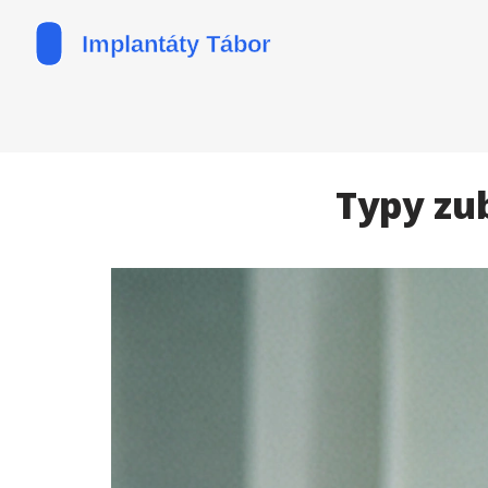
Typy zub