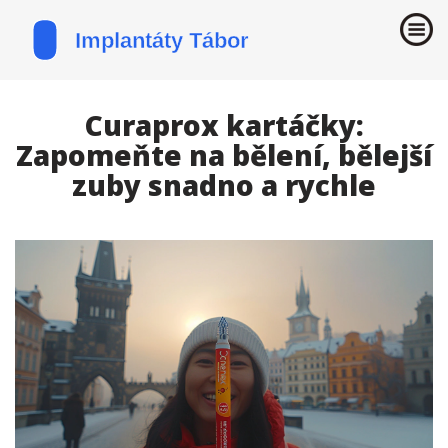
Curaprox kartáčky:
Zapomeňte na bělení, bělejší
zuby snadno a rychle