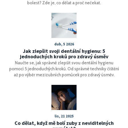
bolest? Zde je, co dělat a proč nečekat.
dub, 5 2026
Jak zlepšit svoji dentální hygienu: 5
jednoduchých kroků pro zdravý úsměv
Naučte se, jak správně zlepšit svou dentální hygienu
pomocí 5 jednoduchých kroků. Od správné techniky čištění
až po výběr mezizubních pomůcek pro zdravý úsměv.
lis, 21 2025
Co dělat, když mě bolí zuby z neviditelných