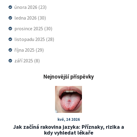
února 2026
(23)
ledna 2026
(30)
prosince 2025
(30)
listopadu 2025
(28)
října 2025
(29)
září 2025
(8)
Nejnovější příspěvky
kvě, 24 2026
Jak začíná rakovina jazyka: Příznaky, rizika a
kdy vyhledat lékaře