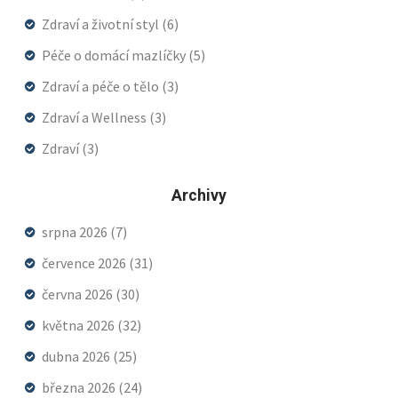
Zdraví a životní styl
(6)
Péče o domácí mazlíčky
(5)
Zdraví a péče o tělo
(3)
Zdraví a Wellness
(3)
Zdraví
(3)
Archivy
srpna 2026
(7)
července 2026
(31)
června 2026
(30)
května 2026
(32)
dubna 2026
(25)
března 2026
(24)