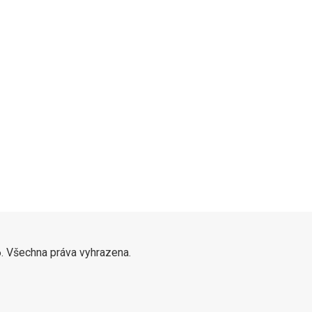
. Všechna práva vyhrazena.