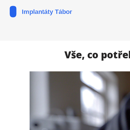
Vše, co potř