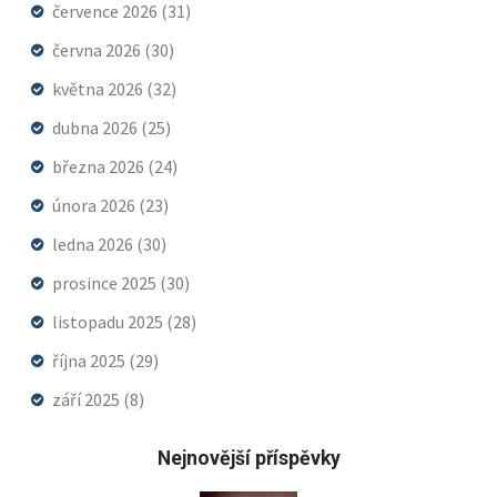
července 2026
(31)
června 2026
(30)
května 2026
(32)
dubna 2026
(25)
března 2026
(24)
února 2026
(23)
ledna 2026
(30)
prosince 2025
(30)
listopadu 2025
(28)
října 2025
(29)
září 2025
(8)
Nejnovější příspěvky