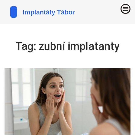
Tag: zubní implatanty