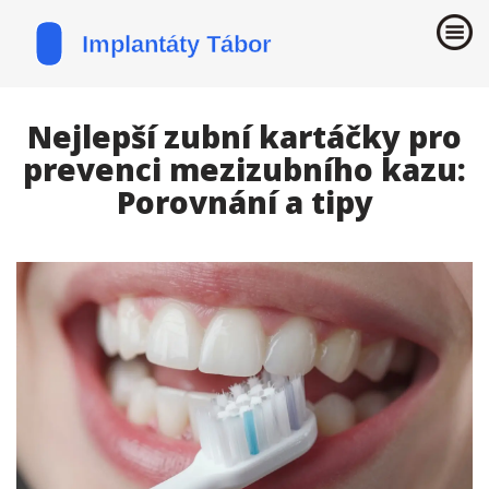
Nejlepší zubní kartáčky pro
prevenci mezizubního kazu:
Porovnání a tipy