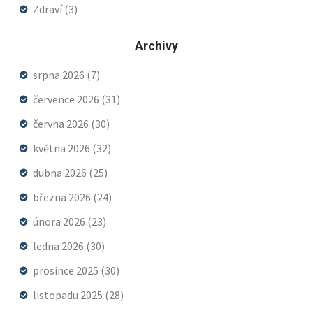
Zdraví
(3)
Archivy
srpna 2026
(7)
července 2026
(31)
června 2026
(30)
května 2026
(32)
dubna 2026
(25)
března 2026
(24)
února 2026
(23)
ledna 2026
(30)
prosince 2025
(30)
listopadu 2025
(28)