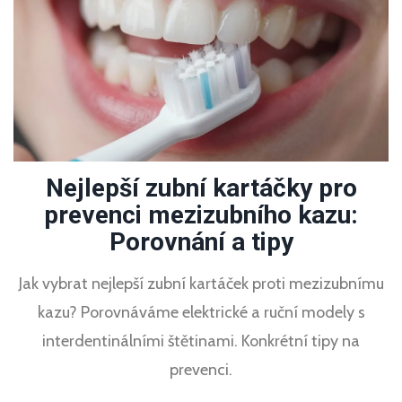
Nejlepší zubní kartáčky pro
prevenci mezizubního kazu:
Porovnání a tipy
Jak vybrat nejlepší zubní kartáček proti mezizubnímu
kazu? Porovnáváme elektrické a ruční modely s
interdentinálními štětinami. Konkrétní tipy na
prevenci.