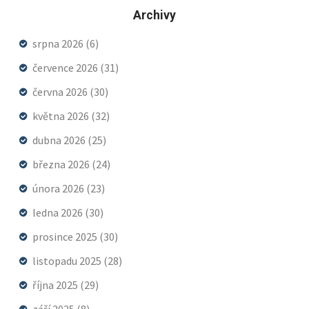
Archivy
srpna 2026
(6)
července 2026
(31)
června 2026
(30)
května 2026
(32)
dubna 2026
(25)
března 2026
(24)
února 2026
(23)
ledna 2026
(30)
prosince 2025
(30)
listopadu 2025
(28)
října 2025
(29)