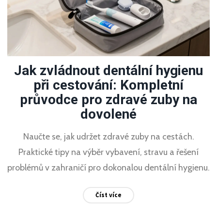
Jak zvládnout dentální hygienu
při cestování: Kompletní
průvodce pro zdravé zuby na
dovolené
Naučte se, jak udržet zdravé zuby na cestách.
Praktické tipy na výběr vybavení, stravu a řešení
problémů v zahraničí pro dokonalou dentální hygienu.
Číst více