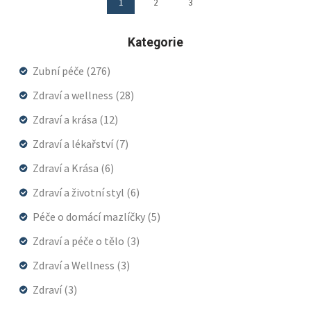
1
2
3
Kategorie
Zubní péče
(276)
Zdraví a wellness
(28)
Zdraví a krása
(12)
Zdraví a lékařství
(7)
Zdraví a Krása
(6)
Zdraví a životní styl
(6)
Péče o domácí mazlíčky
(5)
Zdraví a péče o tělo
(3)
Zdraví a Wellness
(3)
Zdraví
(3)