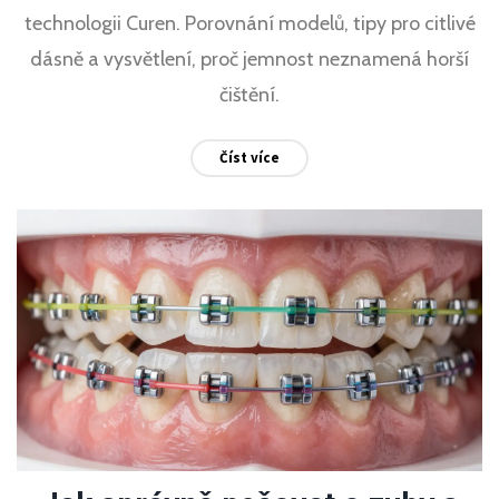
technologii Curen. Porovnání modelů, tipy pro citlivé
dásně a vysvětlení, proč jemnost neznamená horší
čištění.
Číst více