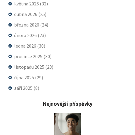
května 2026
(32)
dubna 2026
(25)
března 2026
(24)
února 2026
(23)
ledna 2026
(30)
prosince 2025
(30)
listopadu 2025
(28)
října 2025
(29)
září 2025
(8)
Nejnovější příspěvky