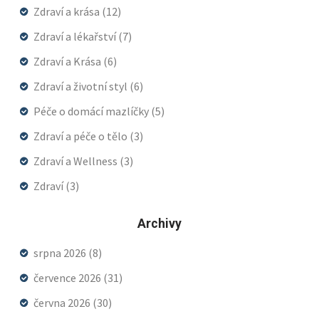
Zdraví a krása
(12)
Zdraví a lékařství
(7)
Zdraví a Krása
(6)
Zdraví a životní styl
(6)
Péče o domácí mazlíčky
(5)
Zdraví a péče o tělo
(3)
Zdraví a Wellness
(3)
Zdraví
(3)
Archivy
srpna 2026
(8)
července 2026
(31)
června 2026
(30)