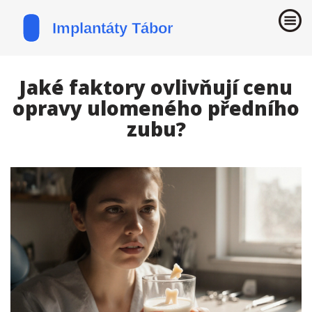
Jaké faktory ovlivňují cenu
opravy ulomeného předního
zubu?