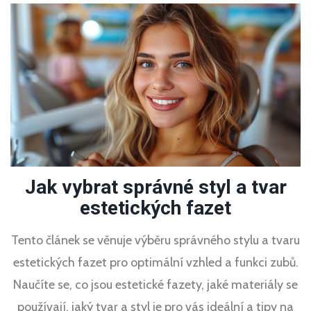
Jak vybrat správné styl a tvar
estetických fazet
Tento článek se věnuje výběru správného stylu a tvaru
estetických fazet pro optimální vzhled a funkci zubů.
Naučíte se, co jsou estetické fazety, jaké materiály se
používají, jaký tvar a styl je pro vás ideální a tipy na