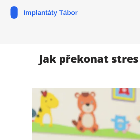
Jak překonat stres