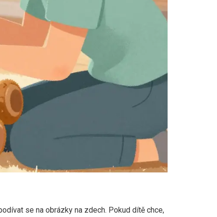
 podívat se na obrázky na zdech. Pokud dítě chce,