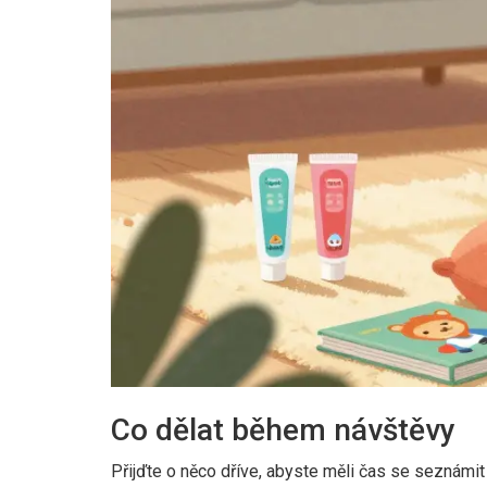
Co dělat během návštěvy
Přijďte o něco dříve, abyste měli čas se seznámit