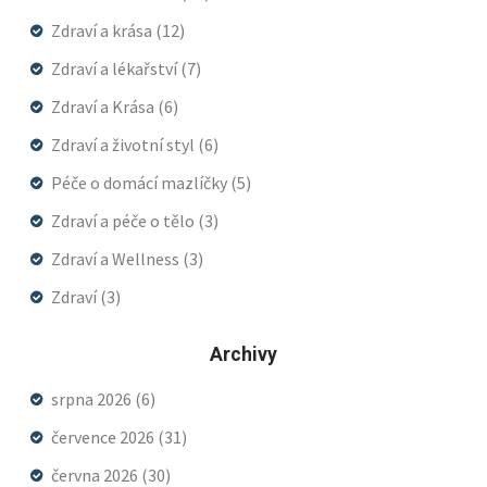
Zdraví a krása
(12)
Zdraví a lékařství
(7)
Zdraví a Krása
(6)
Zdraví a životní styl
(6)
Péče o domácí mazlíčky
(5)
Zdraví a péče o tělo
(3)
Zdraví a Wellness
(3)
Zdraví
(3)
Archivy
srpna 2026
(6)
července 2026
(31)
června 2026
(30)