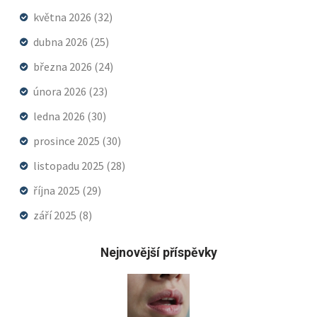
května 2026
(32)
dubna 2026
(25)
března 2026
(24)
února 2026
(23)
ledna 2026
(30)
prosince 2025
(30)
listopadu 2025
(28)
října 2025
(29)
září 2025
(8)
Nejnovější příspěvky