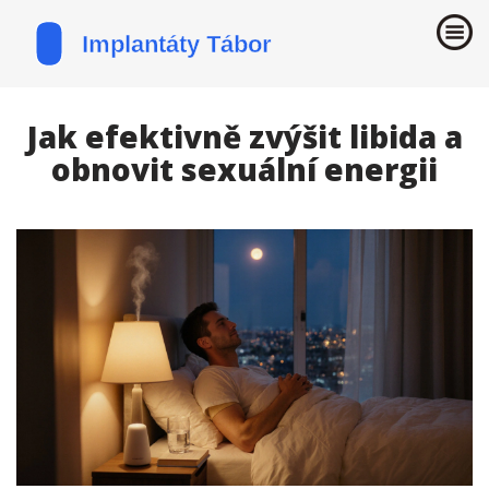
Jak efektivně zvýšit libida a
obnovit sexuální energii