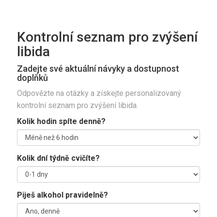
Kontrolní seznam pro zvýšení
libida
Zadejte své aktuální návyky a dostupnost
doplňků
Odpovězte na otázky a získejte personalizovaný
kontrolní seznam pro zvýšení libida.
Kolik hodin spíte denně?
Kolik dní týdně cvičíte?
Piješ alkohol pravidelně?