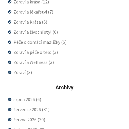
Zdraví a krása
(12)
Zdraví a lékařství
(7)
Zdraví a Krása
(6)
Zdraví a životní styl
(6)
Péče o domácí mazlíčky
(5)
Zdraví a péče o tělo
(3)
Zdraví a Wellness
(3)
Zdraví
(3)
Archivy
srpna 2026
(6)
července 2026
(31)
června 2026
(30)